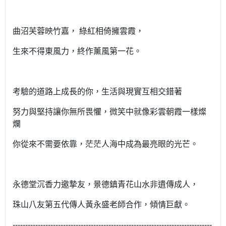
曲沼芙蓉映竹嘉， 綠紅相倚擁雲霞，
生來不得東風力，終作薰風第一花。
考驗的道路上成長的你，生活與現實互相交錯著
努力與堅持讓你無所畏懼，微笑中就像彩雲朝霞一樣燦
爛
你從來不需要依靠，茫茫人海中成為最亮眼的光芒。
永德堂沉香力邀摯友，景德鎮青花山水非遺傳成人，
珠山八友第五代傳人黃永盛老師合作，傾情巨獻。
-------------------------------------------------------------------------------