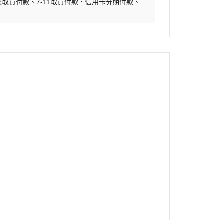
家取貨付款
7-11取貨付款
信用卡分期付款