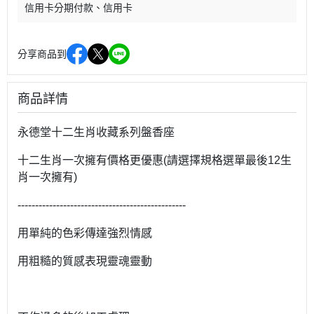
信用卡分期付款
信用卡
分享商品到
商品詳情
永德堂十二生肖收藏系列盤香座
十二生肖一次擁有價格更優惠(請選擇規格選單最後12生
肖一次擁有)
------------------------------------------------
用單純的色彩傳達強烈情感
用粗糙的質感表現靈魂靈動