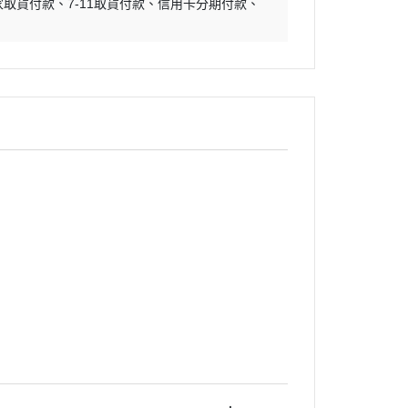
家取貨付款
7-11取貨付款
信用卡分期付款